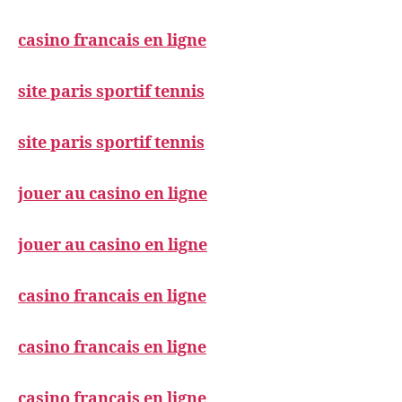
casino francais en ligne
site paris sportif tennis
site paris sportif tennis
jouer au casino en ligne
jouer au casino en ligne
casino francais en ligne
casino francais en ligne
casino francais en ligne