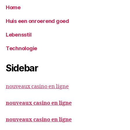
Home
Huis een onroerend goed
Lebensstil
Technologie
Sidebar
nouveaux casino en ligne
nouveaux casino en ligne
nouveaux casino en ligne