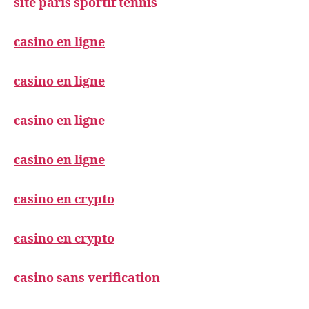
site paris sportif tennis
casino en ligne
casino en ligne
casino en ligne
casino en ligne
casino en crypto
casino en crypto
casino sans verification