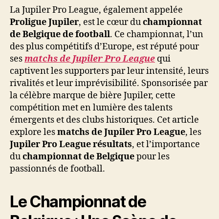
La Jupiler Pro League, également appelée
Proligue Jupiler
, est le cœur du
championnat
de Belgique de football
. Ce championnat, l’un
des plus compétitifs d’Europe, est réputé pour
ses
matchs de Jupiler Pro League
qui
captivent les supporters par leur intensité, leurs
rivalités et leur imprévisibilité. Sponsorisée par
la célèbre marque de bière Jupiler, cette
compétition met en lumière des talents
émergents et des clubs historiques. Cet article
explore les
matchs de Jupiler Pro League
, les
Jupiler Pro League résultats
, et l’importance
du
championnat de Belgique
pour les
passionnés de football.
Le Championnat de