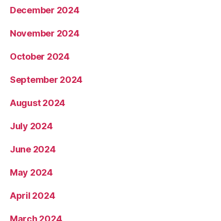
December 2024
November 2024
October 2024
September 2024
August 2024
July 2024
June 2024
May 2024
April 2024
March 2024