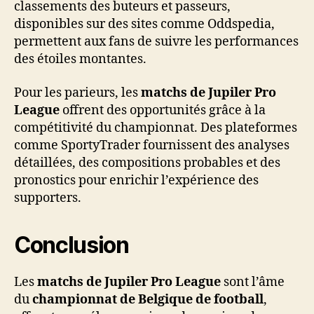
classements des buteurs et passeurs,
disponibles sur des sites comme Oddspedia,
permettent aux fans de suivre les performances
des étoiles montantes.
Pour les parieurs, les
matchs de Jupiler Pro
League
offrent des opportunités grâce à la
compétitivité du championnat. Des plateformes
comme SportyTrader fournissent des analyses
détaillées, des compositions probables et des
pronostics pour enrichir l’expérience des
supporters.
Conclusion
Les
matchs de Jupiler Pro League
sont l’âme
du
championnat de Belgique de football
,