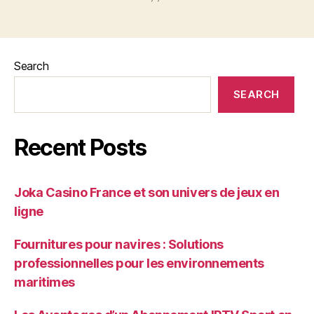
Search
SEARCH
Recent Posts
Joka Casino France et son univers de jeux en
ligne
Fournitures pour navires : Solutions
professionnelles pour les environnements
maritimes