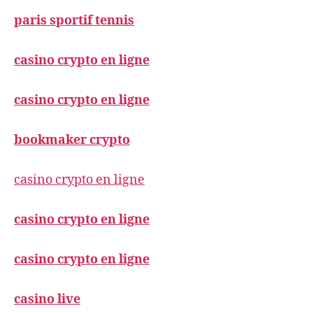
paris sportif tennis
casino crypto en ligne
casino crypto en ligne
bookmaker crypto
casino crypto en ligne
casino crypto en ligne
casino crypto en ligne
casino live