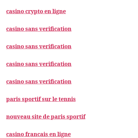
casino crypto en ligne
casino sans verification
casino sans verification
casino sans verification
casino sans verification
paris sportif sur le tennis
nouveau site de paris sportif
casino francais en ligne