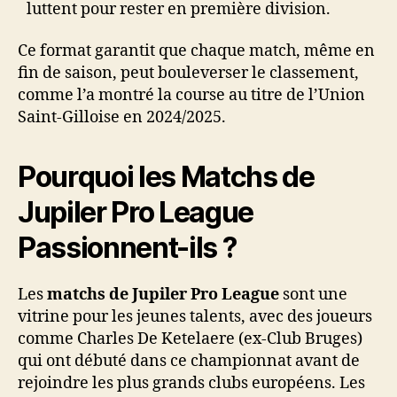
luttent pour rester en première division.
Ce format garantit que chaque match, même en
fin de saison, peut bouleverser le classement,
comme l’a montré la course au titre de l’Union
Saint-Gilloise en 2024/2025.
Pourquoi les Matchs de
Jupiler Pro League
Passionnent-ils ?
Les
matchs de Jupiler Pro League
sont une
vitrine pour les jeunes talents, avec des joueurs
comme Charles De Ketelaere (ex-Club Bruges)
qui ont débuté dans ce championnat avant de
rejoindre les plus grands clubs européens. Les