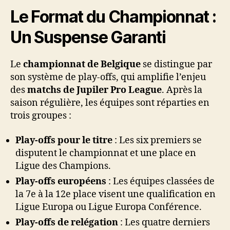
Le Format du Championnat :
Un Suspense Garanti
Le
championnat de Belgique
se distingue par
son système de play-offs, qui amplifie l’enjeu
des
matchs de Jupiler Pro League
. Après la
saison régulière, les équipes sont réparties en
trois groupes :
Play-offs pour le titre
: Les six premiers se
disputent le championnat et une place en
Ligue des Champions.
Play-offs européens
: Les équipes classées de
la 7e à la 12e place visent une qualification en
Ligue Europa ou Ligue Europa Conférence.
Play-offs de relégation
: Les quatre derniers