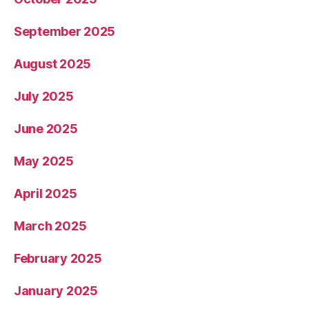
September 2025
August 2025
July 2025
June 2025
May 2025
April 2025
March 2025
February 2025
January 2025