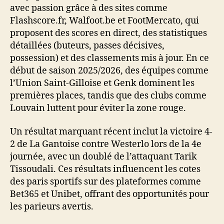
avec passion grâce à des sites comme
Flashscore.fr, Walfoot.be et FootMercato, qui
proposent des scores en direct, des statistiques
détaillées (buteurs, passes décisives,
possession) et des classements mis à jour. En ce
début de saison 2025/2026, des équipes comme
l’Union Saint-Gilloise et Genk dominent les
premières places, tandis que des clubs comme
Louvain luttent pour éviter la zone rouge.
Un résultat marquant récent inclut la victoire 4-
2 de La Gantoise contre Westerlo lors de la 4e
journée, avec un doublé de l’attaquant Tarik
Tissoudali. Ces résultats influencent les cotes
des paris sportifs sur des plateformes comme
Bet365 et Unibet, offrant des opportunités pour
les parieurs avertis.