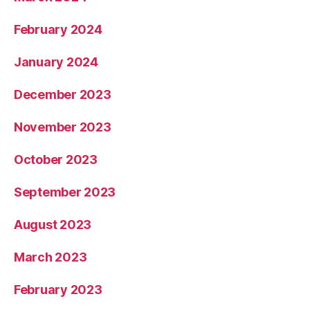
February 2024
January 2024
December 2023
November 2023
October 2023
September 2023
August 2023
March 2023
February 2023