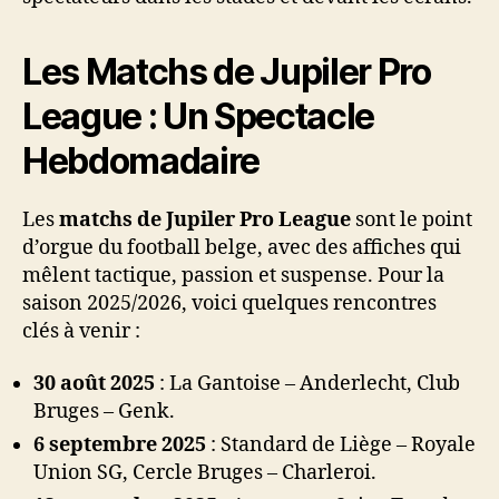
Les Matchs de Jupiler Pro
League : Un Spectacle
Hebdomadaire
Les
matchs de Jupiler Pro League
sont le point
d’orgue du football belge, avec des affiches qui
mêlent tactique, passion et suspense. Pour la
saison 2025/2026, voici quelques rencontres
clés à venir :
30 août 2025
: La Gantoise – Anderlecht, Club
Bruges – Genk.
6 septembre 2025
: Standard de Liège – Royale
Union SG, Cercle Bruges – Charleroi.