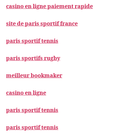
casino en ligne paiement rapide
site de paris sportif france
paris sportif tennis
paris sportifs rugby
meilleur bookmaker
casino en ligne
paris sportif tennis
paris sportif tennis