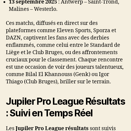
13 septembre 2025
: Antwerp – Saint-Trond,
Malines – Westerlo.
Ces matchs, diffusés en direct sur des
plateformes comme Eleven Sports, Sporza et
DAZN, captivent les fans avec des derbies
enflammés, comme celui entre le Standard de
Liège et le Club Bruges, ou des affrontements
cruciaux pour le classement. Chaque rencontre
est une occasion de voir des joueurs talentueux,
comme Bilal El Khannouss (Genk) ou Igor
Thiago (Club Bruges), briller sur le terrain.
Jupiler Pro League Résultats
: Suivi en Temps Réel
Les
Jupiler Pro League résultats
sont suivis