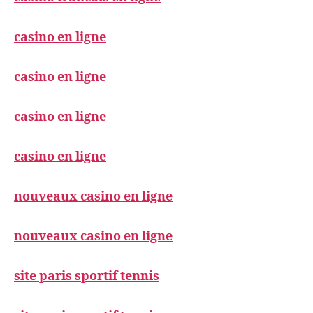
casino en ligne
casino en ligne
casino en ligne
casino en ligne
nouveaux casino en ligne
nouveaux casino en ligne
site paris sportif tennis