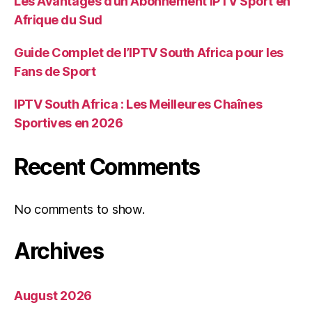
Les Avantages d’un Abonnement IPTV Sport en
Afrique du Sud
Guide Complet de l’IPTV South Africa pour les
Fans de Sport
IPTV South Africa : Les Meilleures Chaînes
Sportives en 2026
Recent Comments
No comments to show.
Archives
August 2026