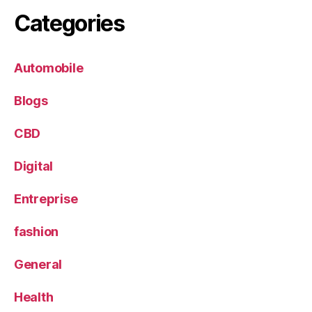
Categories
Automobile
Blogs
CBD
Digital
Entreprise
fashion
General
Health