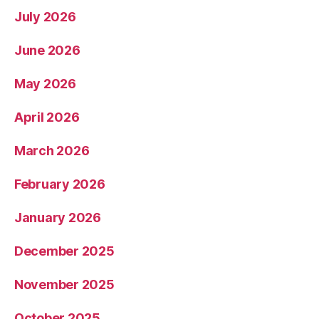
July 2026
June 2026
May 2026
April 2026
March 2026
February 2026
January 2026
December 2025
November 2025
October 2025