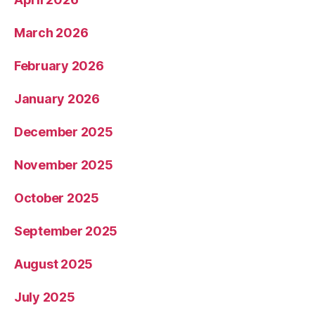
March 2026
February 2026
January 2026
December 2025
November 2025
October 2025
September 2025
August 2025
July 2025