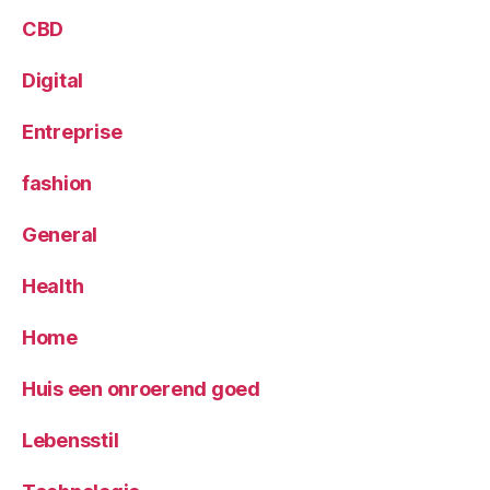
CBD
Digital
Entreprise
fashion
General
Health
Home
Huis een onroerend goed
Lebensstil