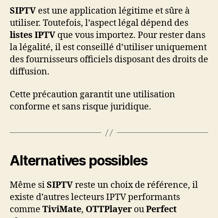
SIPTV
est une application légitime et sûre à
utiliser. Toutefois, l’aspect légal dépend des
listes IPTV
que vous importez. Pour rester dans
la légalité, il est conseillé d’utiliser uniquement
des fournisseurs officiels disposant des droits de
diffusion.
Cette précaution garantit une utilisation
conforme et sans risque juridique.
Alternatives possibles
Même si
SIPTV
reste un choix de référence, il
existe d’autres lecteurs IPTV performants
comme
TiviMate
,
OTTPlayer
ou
Perfect