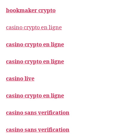
bookmaker crypto
casino crypto en ligne
casino crypto en ligne
casino crypto en ligne
casino live
casino crypto en ligne
casino sans verification
casino sans verification