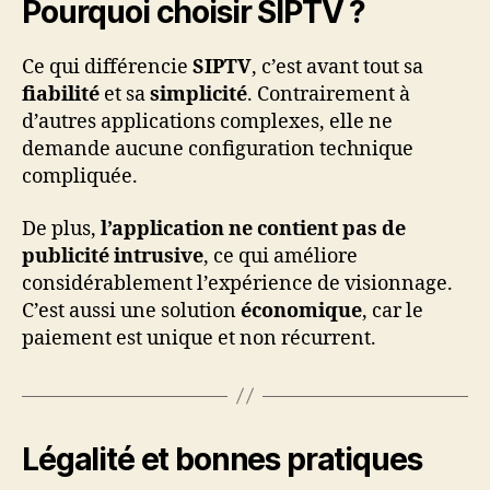
Pourquoi choisir SIPTV ?
Ce qui différencie
SIPTV
, c’est avant tout sa
fiabilité
et sa
simplicité
. Contrairement à
d’autres applications complexes, elle ne
demande aucune configuration technique
compliquée.
De plus,
l’application ne contient pas de
publicité intrusive
, ce qui améliore
considérablement l’expérience de visionnage.
C’est aussi une solution
économique
, car le
paiement est unique et non récurrent.
Légalité et bonnes pratiques