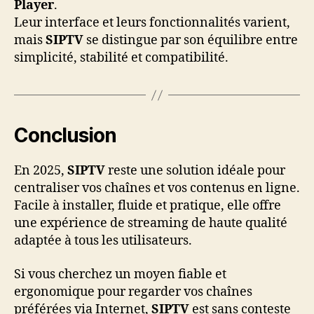
Player
.
Leur interface et leurs fonctionnalités varient,
mais
SIPTV
se distingue par son équilibre entre
simplicité, stabilité et compatibilité.
Conclusion
En 2025,
SIPTV
reste une solution idéale pour
centraliser vos chaînes et vos contenus en ligne.
Facile à installer, fluide et pratique, elle offre
une expérience de streaming de haute qualité
adaptée à tous les utilisateurs.
Si vous cherchez un moyen fiable et
ergonomique pour regarder vos chaînes
préférées via Internet,
SIPTV
est sans conteste