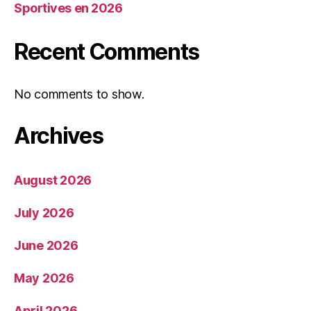
Sportives en 2026
Recent Comments
No comments to show.
Archives
August 2026
July 2026
June 2026
May 2026
April 2026