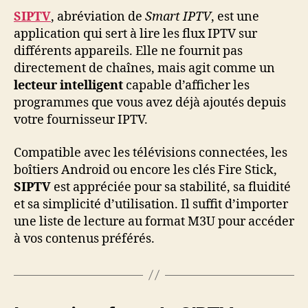
SIPTV
, abréviation de
Smart IPTV
, est une
application qui sert à lire les flux IPTV sur
différents appareils. Elle ne fournit pas
directement de chaînes, mais agit comme un
lecteur intelligent
capable d’afficher les
programmes que vous avez déjà ajoutés depuis
votre fournisseur IPTV.
Compatible avec les télévisions connectées, les
boîtiers Android ou encore les clés Fire Stick,
SIPTV
est appréciée pour sa stabilité, sa fluidité
et sa simplicité d’utilisation. Il suffit d’importer
une liste de lecture au format M3U pour accéder
à vos contenus préférés.