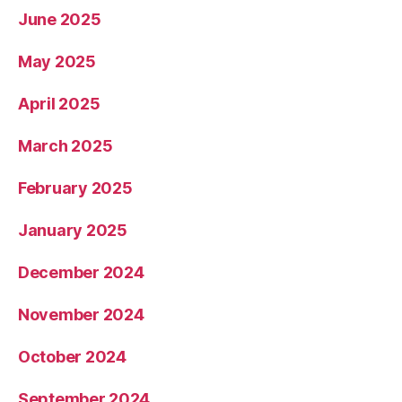
June 2025
May 2025
April 2025
March 2025
February 2025
January 2025
December 2024
November 2024
October 2024
September 2024