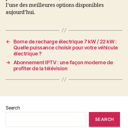
l’une des meilleures options disponibles
aujourd’hui.
←
Borne de recharge électrique 7 kW / 22 kW :
Quelle puissance choisir pour votre véhicule
électrique ?
→
Abonnement IPTV : une façon moderne de
profiter de la télévision
Search
SEARCH