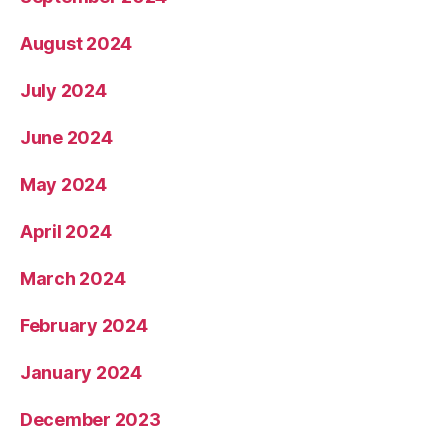
August 2024
July 2024
June 2024
May 2024
April 2024
March 2024
February 2024
January 2024
December 2023