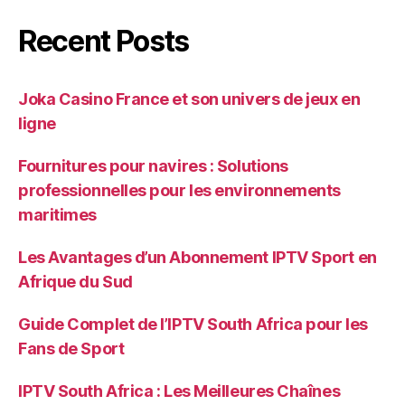
Recent Posts
Joka Casino France et son univers de jeux en
ligne
Fournitures pour navires : Solutions
professionnelles pour les environnements
maritimes
Les Avantages d’un Abonnement IPTV Sport en
Afrique du Sud
Guide Complet de l’IPTV South Africa pour les
Fans de Sport
IPTV South Africa : Les Meilleures Chaînes