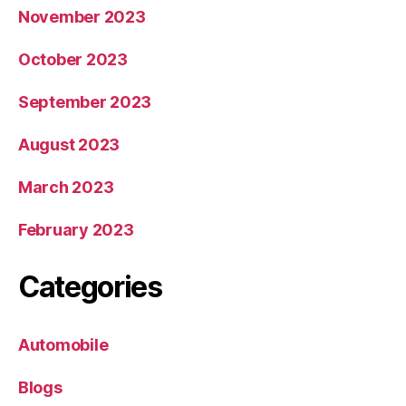
November 2023
October 2023
September 2023
August 2023
March 2023
February 2023
Categories
Automobile
Blogs