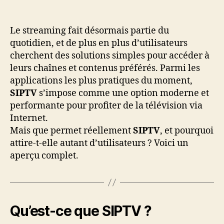
Le streaming fait désormais partie du
quotidien, et de plus en plus d’utilisateurs
cherchent des solutions simples pour accéder à
leurs chaînes et contenus préférés. Parmi les
applications les plus pratiques du moment,
SIPTV
s’impose comme une option moderne et
performante pour profiter de la télévision via
Internet.
Mais que permet réellement
SIPTV
, et pourquoi
attire-t-elle autant d’utilisateurs ? Voici un
aperçu complet.
Qu’est-ce que SIPTV ?