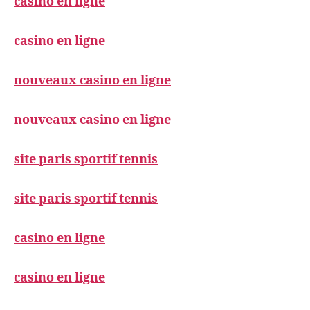
casino en ligne
casino en ligne
nouveaux casino en ligne
nouveaux casino en ligne
site paris sportif tennis
site paris sportif tennis
casino en ligne
casino en ligne