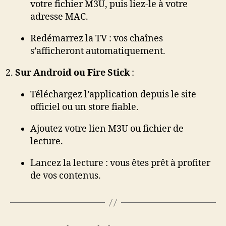
votre fichier M3U, puis liez-le à votre
adresse MAC.
Redémarrez la TV : vos chaînes
s’afficheront automatiquement.
Sur Android ou Fire Stick
:
Téléchargez l’application depuis le site
officiel ou un store fiable.
Ajoutez votre lien M3U ou fichier de
lecture.
Lancez la lecture : vous êtes prêt à profiter
de vos contenus.