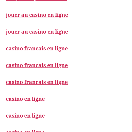
jouer au casino en ligne
jouer au casino en ligne
casino francais en ligne
casino francais en ligne
casino francais en ligne
casino en ligne
casino en ligne