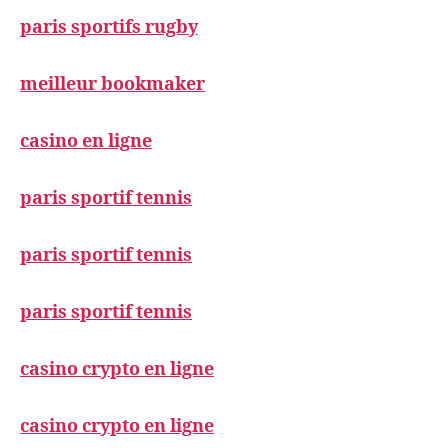
paris sportifs rugby
meilleur bookmaker
casino en ligne
paris sportif tennis
paris sportif tennis
paris sportif tennis
casino crypto en ligne
casino crypto en ligne