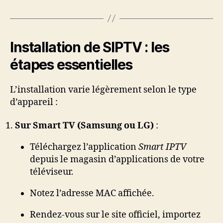
Installation de SIPTV : les
étapes essentielles
L’installation varie légèrement selon le type
d’appareil :
Sur Smart TV (Samsung ou LG)
:
Téléchargez l’application
Smart IPTV
depuis le magasin d’applications de votre
téléviseur.
Notez l’adresse MAC affichée.
Rendez-vous sur le site officiel, importez