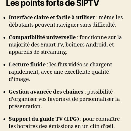
Les points forts de SIPTV
Interface claire et facile à utiliser
: même les
débutants peuvent naviguer sans difficulté.
Compatibilité universelle
: fonctionne sur la
majorité des Smart TV, boîtiers Android, et
appareils de streaming.
Lecture fluide
: les flux vidéo se chargent
rapidement, avec une excellente qualité
d’image.
Gestion avancée des chaînes
: possibilité
d’organiser vos favoris et de personnaliser la
présentation.
Support du guide TV (EPG)
: pour connaître
les horaires des émissions en un clin d’œil.