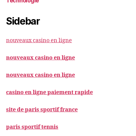
Technologie
Sidebar
nouveaux casino en ligne
nouveaux casino en ligne
nouveaux casino en ligne
casino en ligne paiement rapide
site de paris sportif france
paris sportif tennis