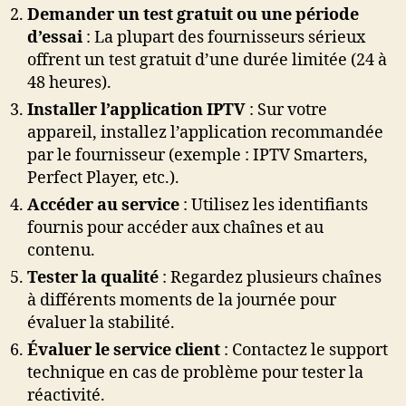
Demander un test gratuit ou une période
d’essai
: La plupart des fournisseurs sérieux
offrent un test gratuit d’une durée limitée (24 à
48 heures).
Installer l’application IPTV
: Sur votre
appareil, installez l’application recommandée
par le fournisseur (exemple : IPTV Smarters,
Perfect Player, etc.).
Accéder au service
: Utilisez les identifiants
fournis pour accéder aux chaînes et au
contenu.
Tester la qualité
: Regardez plusieurs chaînes
à différents moments de la journée pour
évaluer la stabilité.
Évaluer le service client
: Contactez le support
technique en cas de problème pour tester la
réactivité.