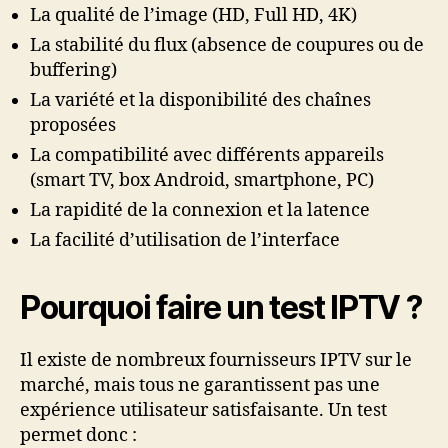
La qualité de l’image (HD, Full HD, 4K)
La stabilité du flux (absence de coupures ou de
buffering)
La variété et la disponibilité des chaînes
proposées
La compatibilité avec différents appareils
(smart TV, box Android, smartphone, PC)
La rapidité de la connexion et la latence
La facilité d’utilisation de l’interface
Pourquoi faire un test IPTV ?
Il existe de nombreux fournisseurs IPTV sur le
marché, mais tous ne garantissent pas une
expérience utilisateur satisfaisante. Un test
permet donc :