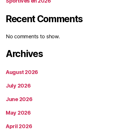
Sportives en 2026
Recent Comments
No comments to show.
Archives
August 2026
July 2026
June 2026
May 2026
April 2026