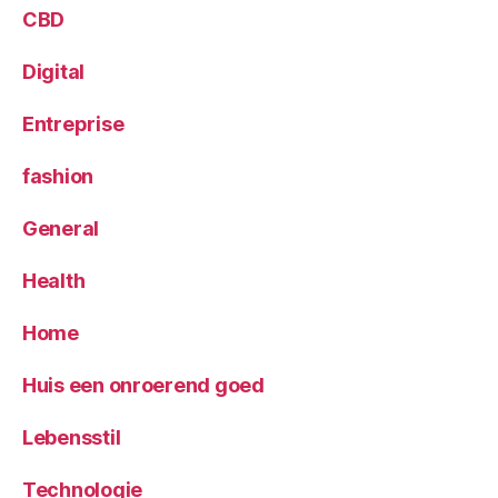
CBD
Digital
Entreprise
fashion
General
Health
Home
Huis een onroerend goed
Lebensstil
Technologie