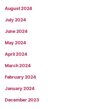
August 2024
July 2024
June 2024
May 2024
April 2024
March 2024
February 2024
January 2024
December 2023