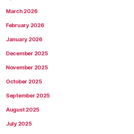
March 2026
February 2026
January 2026
December 2025
November 2025
October 2025
September 2025
August 2025
July 2025