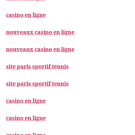
casino en ligne
nouveaux casino en ligne
nouveaux casino en ligne
site paris sportif tennis
site paris sportif tennis
casino en ligne
casino en ligne