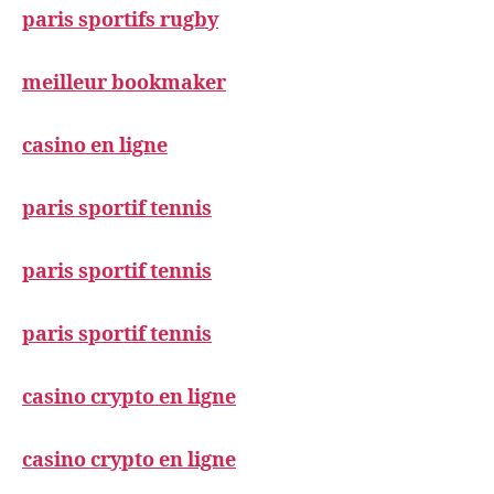
paris sportifs rugby
meilleur bookmaker
casino en ligne
paris sportif tennis
paris sportif tennis
paris sportif tennis
casino crypto en ligne
casino crypto en ligne