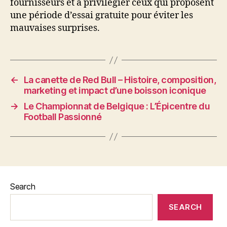
fournisseurs et à privilégier ceux qui proposent
une période d’essai gratuite pour éviter les
mauvaises surprises.
←
La canette de Red Bull – Histoire, composition,
marketing et impact d’une boisson iconique
→
Le Championnat de Belgique : L’Épicentre du
Football Passionné
Search
SEARCH