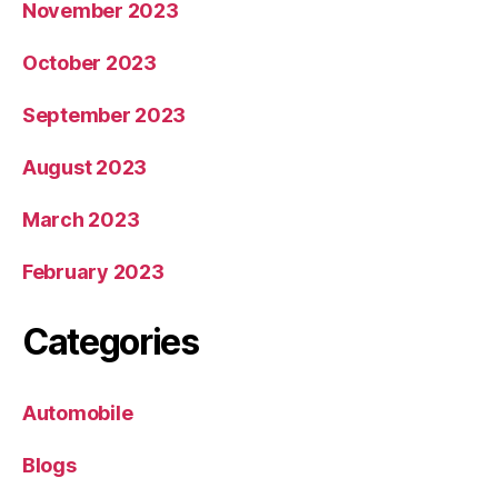
November 2023
October 2023
September 2023
August 2023
March 2023
February 2023
Categories
Automobile
Blogs