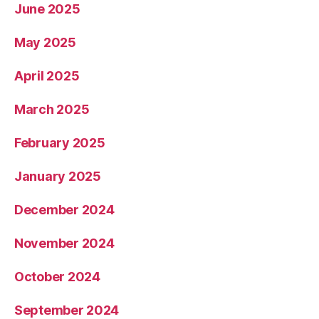
June 2025
May 2025
April 2025
March 2025
February 2025
January 2025
December 2024
November 2024
October 2024
September 2024