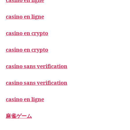
casino en ligne
casino en ligne
casino en crypto
casino en crypto
casino sans verification
casino sans verification
casino en ligne
麻雀ゲーム