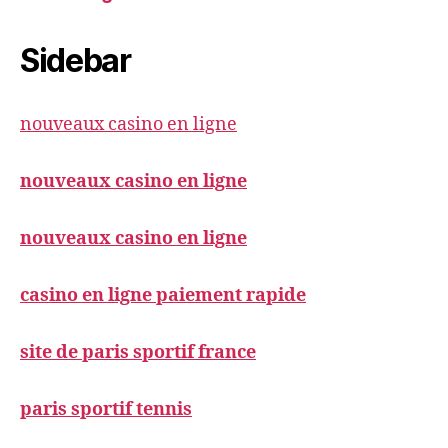
Sidebar
nouveaux casino en ligne
nouveaux casino en ligne
nouveaux casino en ligne
casino en ligne paiement rapide
site de paris sportif france
paris sportif tennis