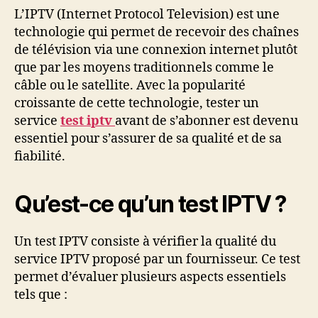
L’IPTV (Internet Protocol Television) est une
technologie qui permet de recevoir des chaînes
de télévision via une connexion internet plutôt
que par les moyens traditionnels comme le
câble ou le satellite. Avec la popularité
croissante de cette technologie, tester un
service
test iptv
avant de s’abonner est devenu
essentiel pour s’assurer de sa qualité et de sa
fiabilité.
Qu’est-ce qu’un test IPTV ?
Un test IPTV consiste à vérifier la qualité du
service IPTV proposé par un fournisseur. Ce test
permet d’évaluer plusieurs aspects essentiels
tels que :