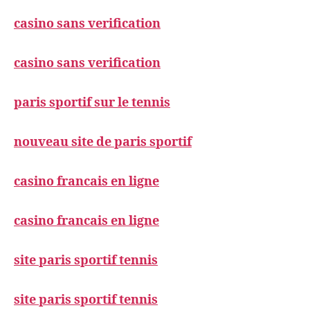
casino sans verification
casino sans verification
paris sportif sur le tennis
nouveau site de paris sportif
casino francais en ligne
casino francais en ligne
site paris sportif tennis
site paris sportif tennis