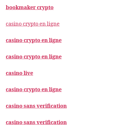
bookmaker crypto
casino crypto en ligne
casino crypto en ligne
casino crypto en ligne
casino live
casino crypto en ligne
casino sans verification
casino sans verification