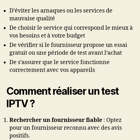
D’éviter les arnaques ou les services de
mauvaise qualité
De choisir le service qui correspond le mieux à
vos besoins et à votre budget
De vérifier si le fournisseur propose un essai
gratuit ou une période de test avant l’achat
De s’assurer que le service fonctionne
correctement avec vos appareils
Comment réaliser un test
IPTV ?
Rechercher un fournisseur fiable
: Optez
pour un fournisseur reconnu avec des avis
positifs.