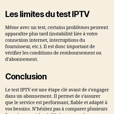
Les limites du test IPTV
Même avec un test, certains problèmes peuvent
apparaître plus tard (instabilité liée à votre
connexion internet, interruptions du
fournisseur, etc.). Il est donc important de
vérifier les conditions de remboursement ou
d’abonnement.
Conclusion
Le test IPTV est une étape clé avant de s’engager
dans un abonnement. Il permet de s’assurer
que le service est performant, fiable et adapté à
vos besoins. N’hésitez pas à comparer plusieurs