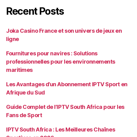
Recent Posts
Joka Casino France et son univers de jeux en
ligne
Fournitures pour navires : Solutions
professionnelles pour les environnements
maritimes
Les Avantages d’un Abonnement IPTV Sport en
Afrique du Sud
Guide Complet de l’IPTV South Africa pour les
Fans de Sport
IPTV South Africa : Les Meilleures Chaînes