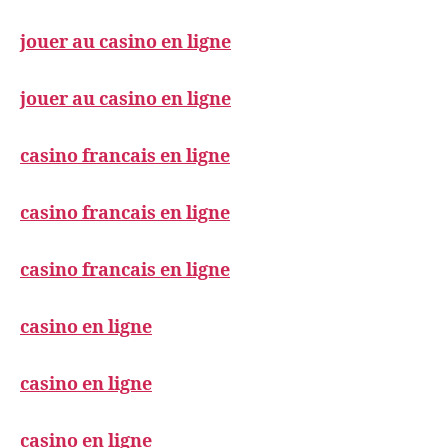
jouer au casino en ligne
jouer au casino en ligne
casino francais en ligne
casino francais en ligne
casino francais en ligne
casino en ligne
casino en ligne
casino en ligne